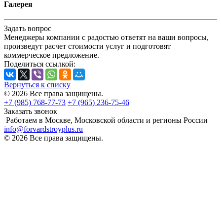
Галерея
Задать вопрос
Менеджеры компании с радостью ответят на ваши вопросы,
произведут расчет стоимости услуг и подготовят
коммерческое предложение.
Поделиться ссылкой:
Вернуться к списку
© 2026 Все права защищены.
+7 (985) 768-77-73
+7 (965) 236-75-46
Заказать звонок
Работаем в Москве, Московской области и регионы России
info@forvardstroyplus.ru
© 2026 Все права защищены.