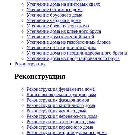
Утепление дома на винтовых сваях
Утепление бетонного дома
Утепление брусового дома
Утепление чердака в доме
Утепление бревенчатого дома
Утепление дома из клеенного бруса
Утепление дома каменной ватой
Утепление дома из газобетонных блоков
Утепление стен кирпичного дома
Утепление дома из неоцилиндрованного бревна
Утепление дома из профилированного бруса
Реконструкция
Реконструкция
Реконструкция фундамента дома
Капитальная реконструкция дома
Реконструкция фасадов домов
Реконструкция кирпичного дома
Реконструкция дачного дома
Реконструкция деревенского дома
Реконструкция загородного дома
Реконструкция каркасного дома
Реконструкция индивидуального дома