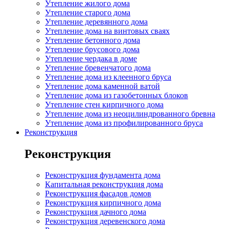
Утепление жилого дома
Утепление старого дома
Утепление деревянного дома
Утепление дома на винтовых сваях
Утепление бетонного дома
Утепление брусового дома
Утепление чердака в доме
Утепление бревенчатого дома
Утепление дома из клеенного бруса
Утепление дома каменной ватой
Утепление дома из газобетонных блоков
Утепление стен кирпичного дома
Утепление дома из неоцилиндрованного бревна
Утепление дома из профилированного бруса
Реконструкция
Реконструкция
Реконструкция фундамента дома
Капитальная реконструкция дома
Реконструкция фасадов домов
Реконструкция кирпичного дома
Реконструкция дачного дома
Реконструкция деревенского дома