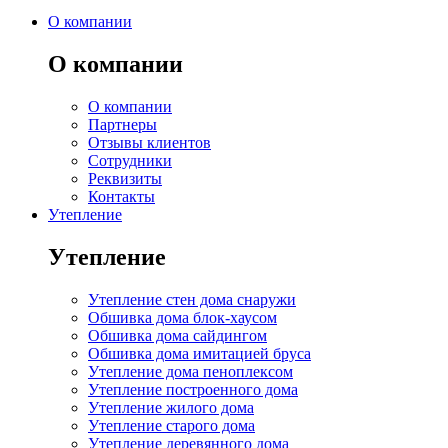
О компании
О компании
О компании
Партнеры
Отзывы клиентов
Сотрудники
Реквизиты
Контакты
Утепление
Утепление
Утепление стен дома снаружи
Обшивка дома блок-хаусом
Обшивка дома сайдингом
Обшивка дома имитацией бруса
Утепление дома пеноплексом
Утепление построенного дома
Утепление жилого дома
Утепление старого дома
Утепление деревянного дома