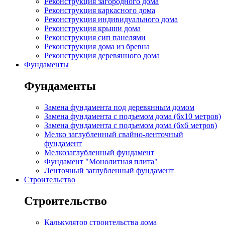
Реконструкция загородного дома
Реконструкция каркасного дома
Реконструкция индивидуального дома
Реконструкция крыши дома
Реконструкция сип панелями
Реконструкция дома из бревна
Реконструкция деревянного дома
Фундаменты
Фундаменты
Замена фундамента под деревянным домом
Замена фундамента с подъемом дома (6x10 метров)
Замена фундамента с подъемом дома (6x6 метров)
Мелко заглубленный свайно-ленточный
фундамент
Мелкозаглубленный фундамент
Фундамент "Монолитная плита"
Ленточный заглубленный фундамент
Строительство
Строительство
Калькулятор строительства дома