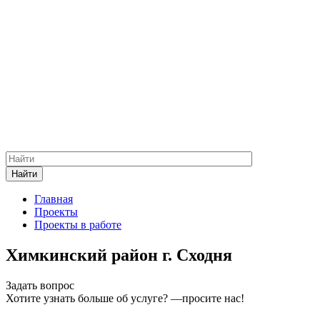
Найти
Главная
Проекты
Проекты в работе
Химкинский район г. Сходня
Задать вопрос
Хотите узнать больше об услуге? —просите нас!