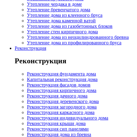
Утепление чердака в доме
Утепление бревенчатого дома
Утепление дома из клеенного бруса
Утепление дома каменной ватой
Утепление дома из газобетонных блоков
Утепление стен кирпичного дома
Утепление дома из неоцилиндрованного бревна
Утепление дома из профилированного бруса
Реконструкция
Реконструкция
Реконструкция фундамента дома
Капитальная реконструкция дома
Реконструкция фасадов домов
Реконструкция кирпичного дома
Реконструкция дачного дома
Реконструкция деревенского дома
Реконструкция загородного дома
Реконструкция каркасного дома
Реконструкция индивидуального дома
Реконструкция крыши дома
Реконструкция сип панелями
Реконструкция дома из бревна