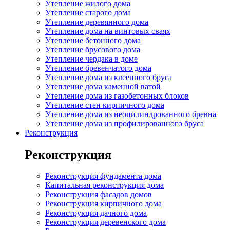
Утепление жилого дома
Утепление старого дома
Утепление деревянного дома
Утепление дома на винтовых сваях
Утепление бетонного дома
Утепление брусового дома
Утепление чердака в доме
Утепление бревенчатого дома
Утепление дома из клеенного бруса
Утепление дома каменной ватой
Утепление дома из газобетонных блоков
Утепление стен кирпичного дома
Утепление дома из неоцилиндрованного бревна
Утепление дома из профилированного бруса
Реконструкция
Реконструкция
Реконструкция фундамента дома
Капитальная реконструкция дома
Реконструкция фасадов домов
Реконструкция кирпичного дома
Реконструкция дачного дома
Реконструкция деревенского дома