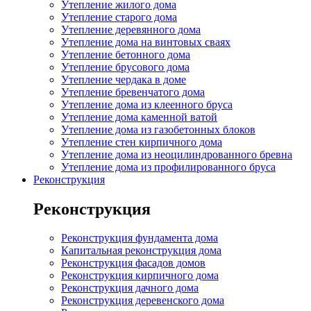
Утепление жилого дома
Утепление старого дома
Утепление деревянного дома
Утепление дома на винтовых сваях
Утепление бетонного дома
Утепление брусового дома
Утепление чердака в доме
Утепление бревенчатого дома
Утепление дома из клеенного бруса
Утепление дома каменной ватой
Утепление дома из газобетонных блоков
Утепление стен кирпичного дома
Утепление дома из неоцилиндрованного бревна
Утепление дома из профилированного бруса
Реконструкция
Реконструкция
Реконструкция фундамента дома
Капитальная реконструкция дома
Реконструкция фасадов домов
Реконструкция кирпичного дома
Реконструкция дачного дома
Реконструкция деревенского дома