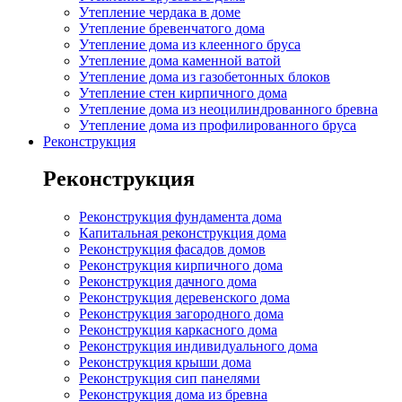
Утепление чердака в доме
Утепление бревенчатого дома
Утепление дома из клеенного бруса
Утепление дома каменной ватой
Утепление дома из газобетонных блоков
Утепление стен кирпичного дома
Утепление дома из неоцилиндрованного бревна
Утепление дома из профилированного бруса
Реконструкция
Реконструкция
Реконструкция фундамента дома
Капитальная реконструкция дома
Реконструкция фасадов домов
Реконструкция кирпичного дома
Реконструкция дачного дома
Реконструкция деревенского дома
Реконструкция загородного дома
Реконструкция каркасного дома
Реконструкция индивидуального дома
Реконструкция крыши дома
Реконструкция сип панелями
Реконструкция дома из бревна