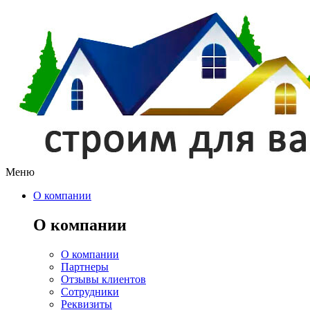
Меню
О компании
О компании
О компании
Партнеры
Отзывы клиентов
Сотрудники
Реквизиты