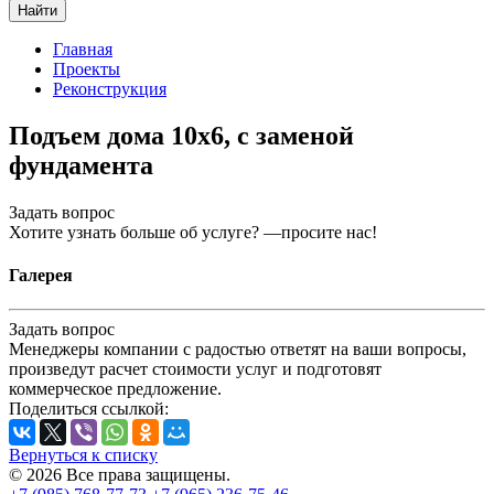
Найти
Главная
Проекты
Реконструкция
Подъем дома 10х6, с заменой
фундамента
Задать вопрос
Хотите узнать больше об услуге? —просите нас!
Галерея
Задать вопрос
Менеджеры компании с радостью ответят на ваши вопросы,
произведут расчет стоимости услуг и подготовят
коммерческое предложение.
Поделиться ссылкой:
Вернуться к списку
© 2026 Все права защищены.