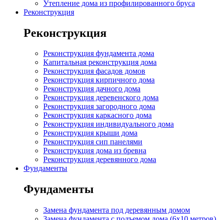
Утепление дома из профилированного бруса
Реконструкция
Реконструкция
Реконструкция фундамента дома
Капитальная реконструкция дома
Реконструкция фасадов домов
Реконструкция кирпичного дома
Реконструкция дачного дома
Реконструкция деревенского дома
Реконструкция загородного дома
Реконструкция каркасного дома
Реконструкция индивидуального дома
Реконструкция крыши дома
Реконструкция сип панелями
Реконструкция дома из бревна
Реконструкция деревянного дома
Фундаменты
Фундаменты
Замена фундамента под деревянным домом
Замена фундамента с подъемом дома (6x10 метров)