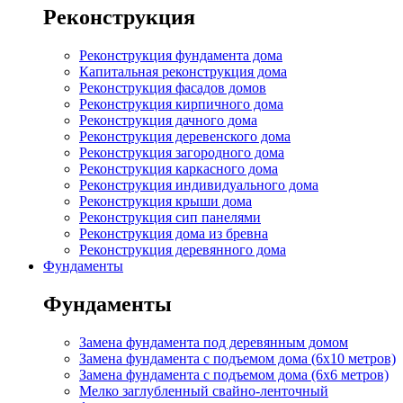
Реконструкция
Реконструкция фундамента дома
Капитальная реконструкция дома
Реконструкция фасадов домов
Реконструкция кирпичного дома
Реконструкция дачного дома
Реконструкция деревенского дома
Реконструкция загородного дома
Реконструкция каркасного дома
Реконструкция индивидуального дома
Реконструкция крыши дома
Реконструкция сип панелями
Реконструкция дома из бревна
Реконструкция деревянного дома
Фундаменты
Фундаменты
Замена фундамента под деревянным домом
Замена фундамента с подъемом дома (6x10 метров)
Замена фундамента с подъемом дома (6x6 метров)
Мелко заглубленный свайно-ленточный