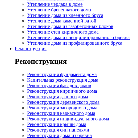
Утепление чердака в доме
Утепление бревенчатого дома
Утепление дома из клеенного бруса
Утепление дома каменной ватой
Утепление дома из газобетонных блоков
Утепление стен кирпичного дома
Утепление дома из неоцилиндрованного бревна
Утепление дома из профилированного бруса
Реконструкция
Реконструкция
Реконструкция фундамента дома
Капитальная реконструкция дома
Реконструкция фасадов домов
Реконструкция кирпичного дома
Реконструкция дачного дома
Реконструкция деревенского дома
Реконструкция загородного дома
Реконструкция каркасного дома
Реконструкция индивидуального дома
Реконструкция крыши дома
Реконструкция сип панелями
Реконструкция дома из бревна