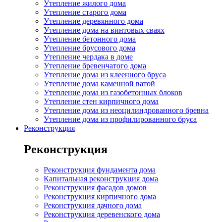
Утепление жилого дома
Утепление старого дома
Утепление деревянного дома
Утепление дома на винтовых сваях
Утепление бетонного дома
Утепление брусового дома
Утепление чердака в доме
Утепление бревенчатого дома
Утепление дома из клеенного бруса
Утепление дома каменной ватой
Утепление дома из газобетонных блоков
Утепление стен кирпичного дома
Утепление дома из неоцилиндрованного бревна
Утепление дома из профилированного бруса
Реконструкция
Реконструкция
Реконструкция фундамента дома
Капитальная реконструкция дома
Реконструкция фасадов домов
Реконструкция кирпичного дома
Реконструкция дачного дома
Реконструкция деревенского дома